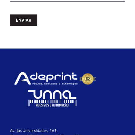
Av das Universidades, 161