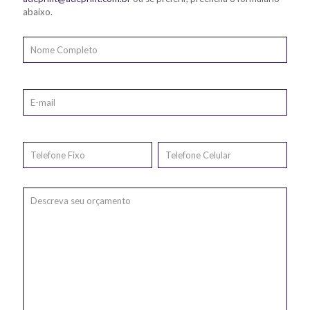
abaixo.