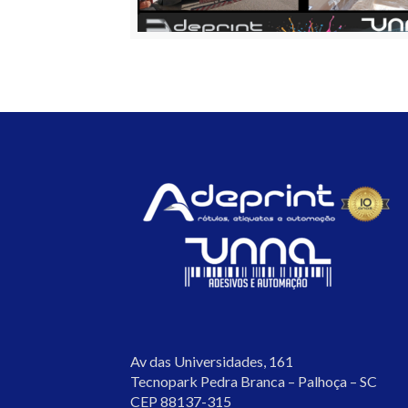
Av das Universidades, 161
Tecnopark Pedra Branca – Palhoça – SC
CEP 88137-315